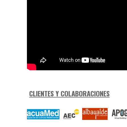
CLIENTES Y COLABORACIONES