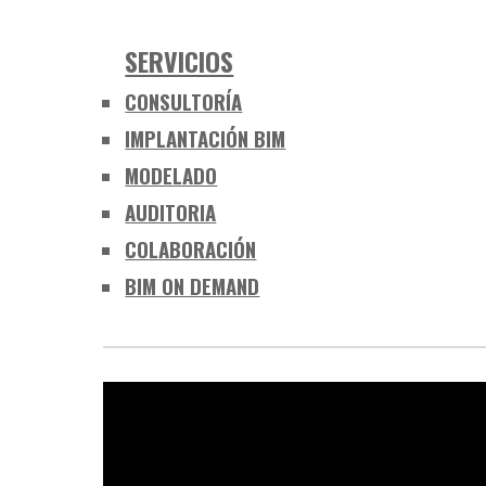
SERVICIOS
CONSULTORÍA
IMPLANTACIÓN BIM
MODELADO
AUDITORIA
COLABORACIÓN
BIM ON DEMAND