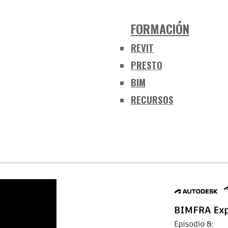
FORMACIÓN
REVIT
PRESTO
BIM
RECURSOS