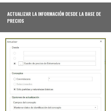
ACTUALIZAR LA INFORMACIÓN DESDE LA BASE DE
PRECIOS