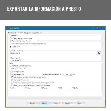
EXPORTAR LA INFORMACIÓN A PRESTO