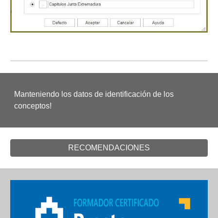
Manteniendo los datos de identificación de los
conceptos!
RECOMENDACIONES