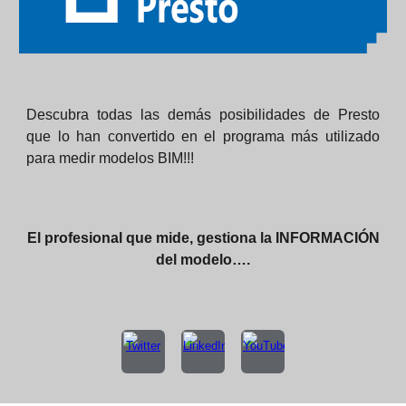
Descubra todas las demás posibilidades de Presto
que lo han convertido en el programa más utilizado
para medir modelos BIM!!!
El profesional que mide, gestiona la INFORMACIÓN
del modelo….