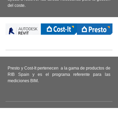
del coste.
Presto y Cost-It pertenecen a la gama de productos de
RIB Spain y es el programa referente para las
mediciones BIM.