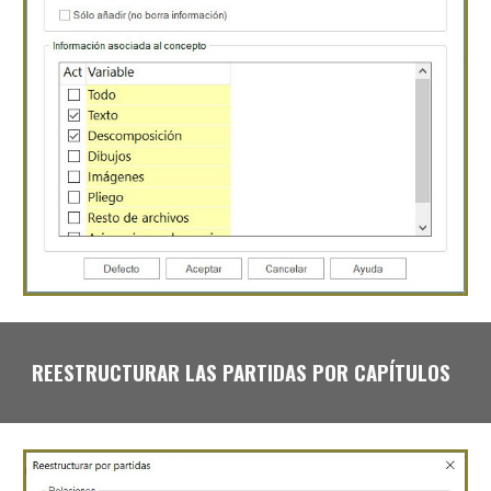
REESTRUCTURAR LAS PARTIDAS POR CAPÍTULOS